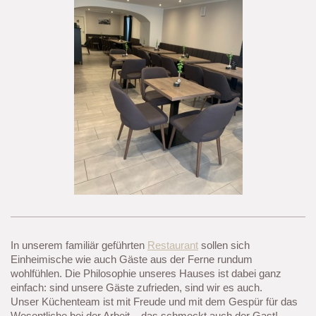
In unserem familiär geführten
Restaurant
sollen sich
Einheimische wie auch Gäste aus der Ferne rundum
wohlfühlen. Die Philosophie unseres Hauses ist dabei ganz
einfach: sind unsere Gäste zufrieden, sind wir es auch.
Unser Küchenteam ist mit Freude und mit dem Gespür für das
Wesentliche bei der Arbeit – das schmeckt auch der Gast!