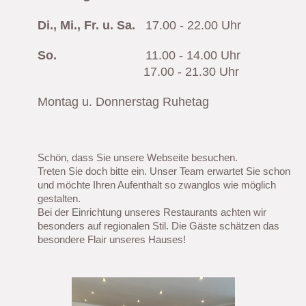
Di., Mi.,
Fr. u. Sa.
17.00 - 22.00 Uhr
So.
11.00 - 14.00 Uhr
17.00 - 21.30 Uhr
Montag u. Donnerstag Ruhetag
Schön, dass Sie unsere Webseite besuchen.
Treten Sie doch bitte ein. Unser Team erwartet Sie schon
und möchte Ihren Aufenthalt so zwanglos wie möglich
gestalten.
Bei der Einrichtung unseres Restaurants achten wir
besonders auf regionalen Stil. Die Gäste schätzen das
besondere Flair unseres Hauses!